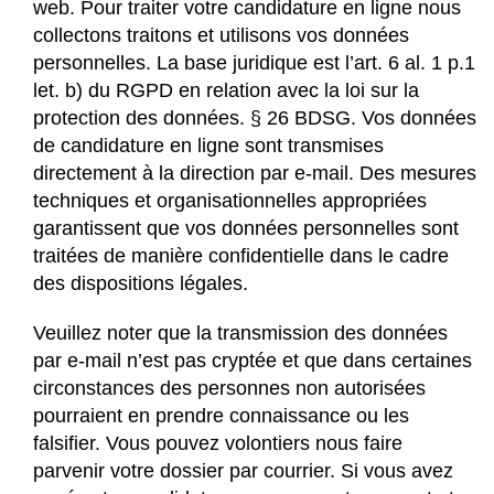
web. Pour traiter votre candidature en ligne nous
collectons traitons et utilisons vos données
personnelles. La base juridique est l’art. 6 al. 1 p.1
let. b) du RGPD en relation avec la loi sur la
protection des données. § 26 BDSG. Vos données
de candidature en ligne sont transmises
directement à la direction par e-mail. Des mesures
techniques et organisationnelles appropriées
garantissent que vos données personnelles sont
traitées de manière confidentielle dans le cadre
des dispositions légales.
Veuillez noter que la transmission des données
par e-mail n’est pas cryptée et que dans certaines
circonstances des personnes non autorisées
pourraient en prendre connaissance ou les
falsifier. Vous pouvez volontiers nous faire
parvenir votre dossier par courrier. Si vous avez