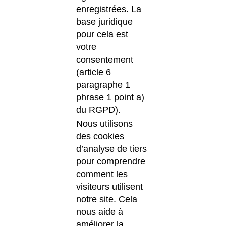
enregistrées. La
base juridique
pour cela est
votre
consentement
(article 6
paragraphe 1
phrase 1 point a)
du RGPD).
Nous utilisons
des cookies
d’analyse de tiers
pour comprendre
comment les
visiteurs utilisent
notre site. Cela
nous aide à
améliorer la