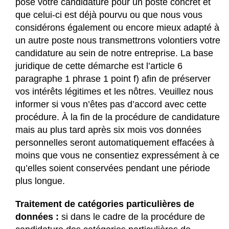
posé votre candidature pour un poste concret et
que celui-ci est déjà pourvu ou que nous vous
considérons également ou encore mieux adapté à
un autre poste nous transmettrons volontiers votre
candidature au sein de notre entreprise. La base
juridique de cette démarche est l’article 6
paragraphe 1 phrase 1 point f) afin de préserver
vos intérêts légitimes et les nôtres. Veuillez nous
informer si vous n’êtes pas d’accord avec cette
procédure. À la fin de la procédure de candidature
mais au plus tard après six mois vos données
personnelles seront automatiquement effacées à
moins que vous ne consentiez expressément à ce
qu’elles soient conservées pendant une période
plus longue.
Traitement de catégories particulières de
données :
si dans le cadre de la procédure de