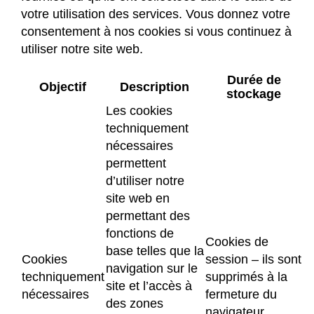
votre utilisation des services. Vous donnez votre
consentement à nos cookies si vous continuez à
utiliser notre site web.
Durée de
Objectif
Description
stockage
Les cookies
techniquement
nécessaires
permettent
d’utiliser notre
site web en
permettant des
fonctions de
Cookies de
base telles que la
Cookies
session – ils sont
navigation sur le
techniquement
supprimés à la
site et l’accès à
nécessaires
fermeture du
des zones
navigateur.