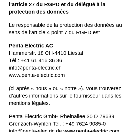
l’article 27 du RGPD et du délégué à la
protection des données
Le responsable de la protection des données au
sens de l’article 4 point 7 du RGPD est
Penta-Electric AG
Hammerstr. 18 CH-4410 Liestal
Tél : +41 61 416 36 36
info@penta-electric.ch
www.penta-electric.com
(ci-après « nous » ou « notre »). Vous trouverez
d’autres informations sur le fournisseur dans les
mentions légales.
Penta-Electric GmbH Rheinallee 30 D-79639
Grenzach-Wyhlen Tel. : +49 7624 9085-0
info@penta-electric.de
www.penta-electric.com