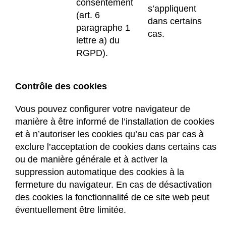
consentement
s’appliquent
(art. 6
dans certains
paragraphe 1
cas.
lettre a) du
RGPD).
Contrôle des cookies
Vous pouvez configurer votre navigateur de
manière à être informé de l’installation de cookies
et à n’autoriser les cookies qu’au cas par cas à
exclure l’acceptation de cookies dans certains cas
ou de manière générale et à activer la
suppression automatique des cookies à la
fermeture du navigateur. En cas de désactivation
des cookies la fonctionnalité de ce site web peut
éventuellement être limitée.