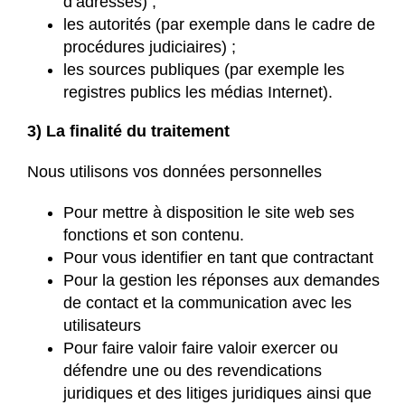
d’adresses) ;
les autorités (par exemple dans le cadre de
procédures judiciaires) ;
les sources publiques (par exemple les
registres publics les médias Internet).
3) La finalité du traitement
Nous utilisons vos données personnelles
Pour mettre à disposition le site web ses
fonctions et son contenu.
Pour vous identifier en tant que contractant
Pour la gestion les réponses aux demandes
de contact et la communication avec les
utilisateurs
Pour faire valoir faire valoir exercer ou
défendre une ou des revendications
juridiques et des litiges juridiques ainsi que