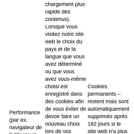
chargement plus
rapide des
contenus).
Lorsque vous
visitez notre site
web le choix du
pays et de la
langue que vous
avez déterminé
ou que vous
avez vous-même
choisi est
Cookies
enregistré dans
permanents –
des cookies afin
restent mais sont
de vous éviter de
automatiquement
Performance
devoir faire un
supprimés après
(par ex.
nouveau choix
182 jours si le
navigateur de
lors de vos
site web n’a plus