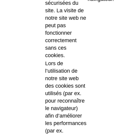
sécurisées du
site. La visite de
notre site web ne
peut pas
fonctionner
correctement
sans ces
cookies.
Lors de
l’utilisation de
notre site web
des cookies sont
utilisés (par ex.
pour reconnaître
le navigateur)
afin d’améliorer
les performances
(par ex.