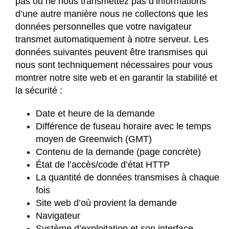
pas ou ne nous transmettez pas d’informations
d’une autre manière nous ne collectons que les
données personnelles que votre navigateur
transmet automatiquement à notre serveur. Les
données suivantes peuvent être transmises qui
nous sont techniquement nécessaires pour vous
montrer notre site web et en garantir la stabilité et
la sécurité :
Date et heure de la demande
Différence de fuseau horaire avec le temps
moyen de Greenwich (GMT)
Contenu de la demande (page concrète)
État de l’accès/code d’état HTTP
La quantité de données transmises à chaque
fois
Site web d’où provient la demande
Navigateur
Système d’exploitation et son interface