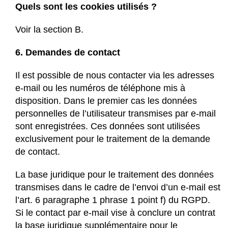
Quels sont les cookies utilisés ?
Voir la section B.
6. Demandes de contact
Il est possible de nous contacter via les adresses
e-mail ou les numéros de téléphone mis à
disposition. Dans le premier cas les données
personnelles de l’utilisateur transmises par e-mail
sont enregistrées. Ces données sont utilisées
exclusivement pour le traitement de la demande
de contact.
La base juridique pour le traitement des données
transmises dans le cadre de l’envoi d’un e-mail est
l’art. 6 paragraphe 1 phrase 1 point f) du RGPD.
Si le contact par e-mail vise à conclure un contrat
la base juridique supplémentaire pour le