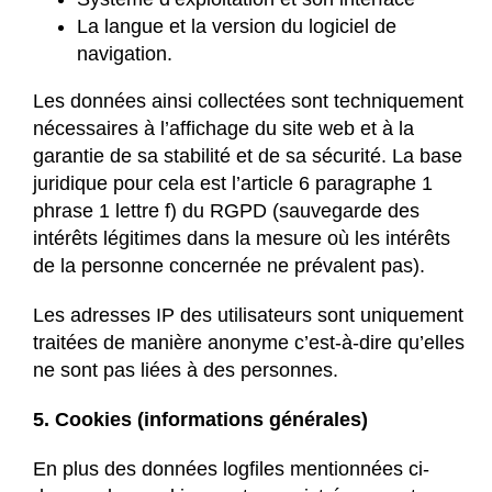
La langue et la version du logiciel de
navigation.
Les données ainsi collectées sont techniquement
nécessaires à l’affichage du site web et à la
garantie de sa stabilité et de sa sécurité. La base
juridique pour cela est l’article 6 paragraphe 1
phrase 1 lettre f) du RGPD (sauvegarde des
intérêts légitimes dans la mesure où les intérêts
de la personne concernée ne prévalent pas).
Les adresses IP des utilisateurs sont uniquement
traitées de manière anonyme c’est-à-dire qu’elles
ne sont pas liées à des personnes.
5. Cookies (informations générales)
En plus des données logfiles mentionnées ci-