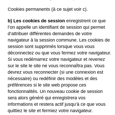
Cookies permanents (à ce sujet voir c).
b) Les cookies de session
enregistrent ce que
l’on appelle un identifiant de session qui permet
d’attribuer différentes demandes de votre
navigateur à la session commune. Les cookies de
session sont supprimés lorsque vous vous
déconnectez ou que vous fermez votre navigateur.
Si vous redémarrez votre navigateur et revenez
sur le site le site ne vous reconnaîtra pas. Vous
devrez vous reconnecter (si une connexion est
nécessaire) ou redéfinir des modèles et des
préférences si le site web propose ces
fonctionnalités. Un nouveau cookie de session
sera alors généré qui enregistrera vos
informations et restera actif jusqu’à ce que vous
quittiez le site et fermiez votre navigateur.