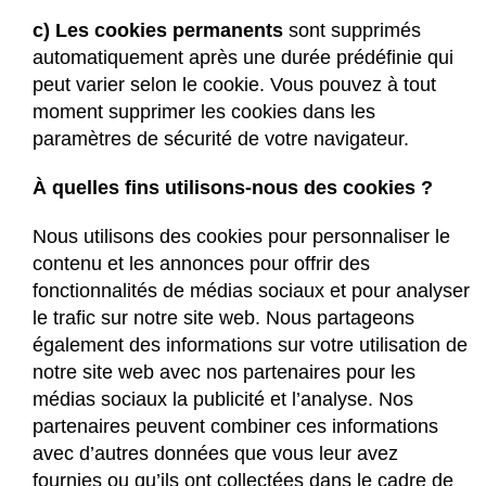
c) Les cookies permanents
sont supprimés
automatiquement après une durée prédéfinie qui
peut varier selon le cookie. Vous pouvez à tout
moment supprimer les cookies dans les
paramètres de sécurité de votre navigateur.
À quelles fins utilisons-nous des cookies ?
Nous utilisons des cookies pour personnaliser le
contenu et les annonces pour offrir des
fonctionnalités de médias sociaux et pour analyser
le trafic sur notre site web. Nous partageons
également des informations sur votre utilisation de
notre site web avec nos partenaires pour les
médias sociaux la publicité et l’analyse. Nos
partenaires peuvent combiner ces informations
avec d’autres données que vous leur avez
fournies ou qu’ils ont collectées dans le cadre de