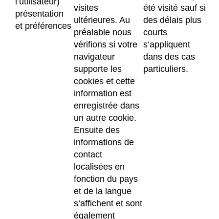
l’utilisateur)
visites
été visité sauf si
présentation
ultérieures. Au
des délais plus
et préférences
préalable nous
courts
vérifions si votre
s’appliquent
navigateur
dans des cas
supporte les
particuliers.
cookies et cette
information est
enregistrée dans
un autre cookie.
Ensuite des
informations de
contact
localisées en
fonction du pays
et de la langue
s’affichent et sont
également