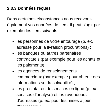
2.3.3 Données reçues
Dans certaines circonstances nous recevons
également vos données de tiers. Il peut s’agir par
exemple des tiers suivants :
les personnes de votre entourage (p. ex.
adresse pour la livraison procurations) ;
les banques ou autres partenaires
contractuels (par exemple pour les achats et
les paiements) ;
les agences de renseignements
commerciaux (par exemple pour obtenir des
informations sur la solvabilité) ;
les prestataires de services en ligne (p. ex.
services d’analyse) et les revendeurs
d’adresses (p. ex. pour les mises à jour