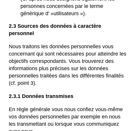
personnes concernées par le terme
générique d' »utilisateurs »).
2.3 Sources des données à caractère
personnel
Nous traitons les données personnelles vous
concernant qui sont nécessaires pour atteindre les
objectifs correspondants. Vous trouverez des
informations plus précises sur les données
personnelles traitées dans les différentes finalités
(cf. point 3).
2.3.1 Données transmises
En règle générale vous nous confiez vous-même
vos données personnelles par exemple en nous
les transmettant ou lorsque vous communiquez