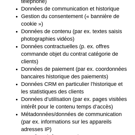
téléphone)
Données de communication et historique
Gestion du consentement (« bannière de
cookie »)
Données de contenu (par ex. textes saisis
photographies vidéos)
Données contractuelles (p. ex. offres
commande objet du contrat catégorie de
clients)
Données de paiement (par ex. coordonnées
bancaires historique des paiements)
Données CRM en particulier l’historique et
les statistiques des clients
Données d’utilisation (par ex. pages visitées
intérêt pour le contenu temps d’accès)
Métadonnées/données de communication
(par ex. informations sur les appareils
adresses IP)