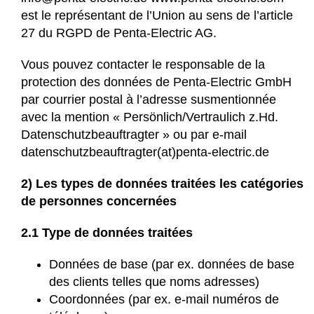
est le représentant de l’Union au sens de l’article
27 du RGPD de Penta-Electric AG.
Vous pouvez contacter le responsable de la
protection des données de Penta-Electric GmbH
par courrier postal à l’adresse susmentionnée
avec la mention « Persönlich/Vertraulich z.Hd.
Datenschutzbeauftragter » ou par e-mail
datenschutzbeauftragter(at)penta-electric.de
2) Les types de données traitées les catégories
de personnes concernées
2.1 Type de données traitées
Données de base (par ex. données de base
des clients telles que noms adresses)
Coordonnées (par ex. e-mail numéros de