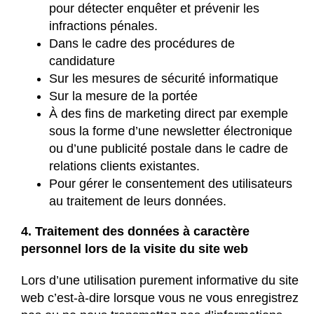
pour détecter enquêter et prévenir les
infractions pénales.
Dans le cadre des procédures de
candidature
Sur les mesures de sécurité informatique
Sur la mesure de la portée
À des fins de marketing direct par exemple
sous la forme d’une newsletter électronique
ou d’une publicité postale dans le cadre de
relations clients existantes.
Pour gérer le consentement des utilisateurs
au traitement de leurs données.
4. Traitement des données à caractère
personnel lors de la visite du site web
Lors d’une utilisation purement informative du site
web c’est-à-dire lorsque vous ne vous enregistrez