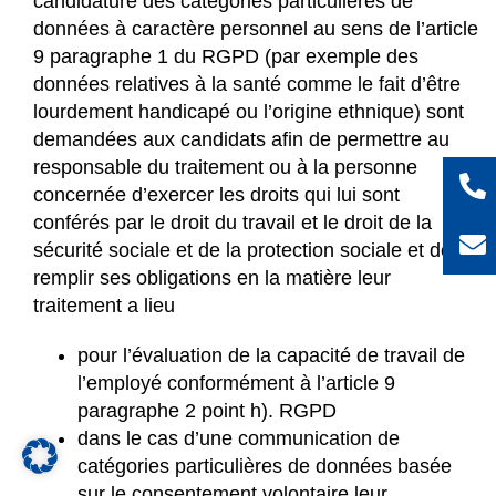
candidature des catégories particulières de
données à caractère personnel au sens de l’article
9 paragraphe 1 du RGPD (par exemple des
données relatives à la santé comme le fait d’être
lourdement handicapé ou l’origine ethnique) sont
demandées aux candidats afin de permettre au
responsable du traitement ou à la personne
concernée d’exercer les droits qui lui sont
conférés par le droit du travail et le droit de la
sécurité sociale et de la protection sociale et de
remplir ses obligations en la matière leur
traitement a lieu
pour l’évaluation de la capacité de travail de
l’employé conformément à l’article 9
paragraphe 2 point h). RGPD
dans le cas d’une communication de
catégories particulières de données basée
sur le consentement volontaire leur