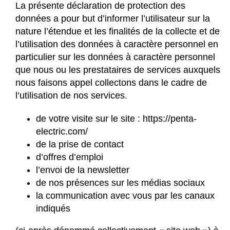
La présente déclaration de protection des
données a pour but d’informer l’utilisateur sur la
nature l’étendue et les finalités de la collecte et de
l’utilisation des données à caractère personnel en
particulier sur les données à caractère personnel
que nous ou les prestataires de services auxquels
nous faisons appel collectons dans le cadre de
l’utilisation de nos services.
de votre visite sur le site :
https://penta-
electric.com/
de la prise de contact
d’offres d’emploi
l’envoi de la newsletter
de nos présences sur les médias sociaux
la communication avec vous par les canaux
indiqués