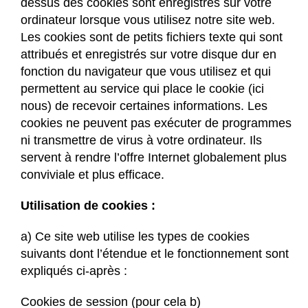
dessus des cookies sont enregistrés sur votre
ordinateur lorsque vous utilisez notre site web.
Les cookies sont de petits fichiers texte qui sont
attribués et enregistrés sur votre disque dur en
fonction du navigateur que vous utilisez et qui
permettent au service qui place le cookie (ici
nous) de recevoir certaines informations. Les
cookies ne peuvent pas exécuter de programmes
ni transmettre de virus à votre ordinateur. Ils
servent à rendre l’offre Internet globalement plus
conviviale et plus efficace.
Utilisation de cookies :
a) Ce site web utilise les types de cookies
suivants dont l’étendue et le fonctionnement sont
expliqués ci-après :
Cookies de session (pour cela b)