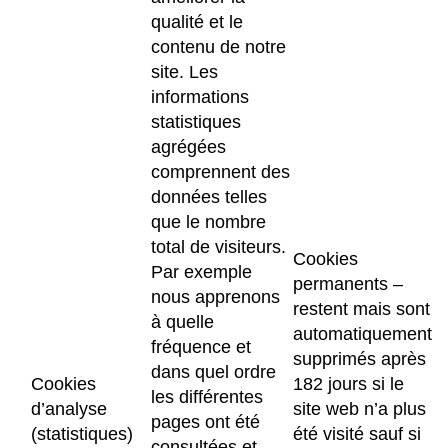
qualité et le
contenu de notre
site. Les
informations
statistiques
agrégées
comprennent des
données telles
que le nombre
total de visiteurs.
Cookies
Par exemple
permanents –
nous apprenons
restent mais sont
à quelle
automatiquement
fréquence et
supprimés après
dans quel ordre
Cookies
182 jours si le
les différentes
d’analyse
site web n’a plus
pages ont été
(statistiques)
été visité sauf si
consultées et