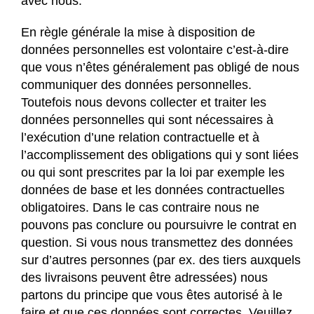
avec nous.
En règle générale la mise à disposition de
données personnelles est volontaire c’est-à-dire
que vous n’êtes généralement pas obligé de nous
communiquer des données personnelles.
Toutefois nous devons collecter et traiter les
données personnelles qui sont nécessaires à
l’exécution d’une relation contractuelle et à
l’accomplissement des obligations qui y sont liées
ou qui sont prescrites par la loi par exemple les
données de base et les données contractuelles
obligatoires. Dans le cas contraire nous ne
pouvons pas conclure ou poursuivre le contrat en
question. Si vous nous transmettez des données
sur d’autres personnes (par ex. des tiers auxquels
des livraisons peuvent être adressées) nous
partons du principe que vous êtes autorisé à le
faire et que ces données sont correctes. Veuillez