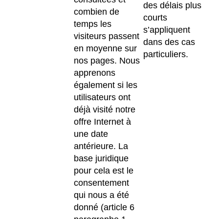
des délais plus
combien de
courts
temps les
s’appliquent
visiteurs passent
dans des cas
en moyenne sur
particuliers.
nos pages. Nous
apprenons
également si les
utilisateurs ont
déjà visité notre
offre Internet à
une date
antérieure. La
base juridique
pour cela est le
consentement
qui nous a été
donné (article 6