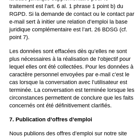
traitement est l’art. 6 al. 1 phrase 1 point b) du
RGPD. Si la demande de contact ou le contact par
e-mail sert à initier une relation d’emploi la base
juridique complémentaire est l’art. 26 BDSG (cf.
point 7).
Les données sont effacées dès qu’elles ne sont
plus nécessaires à la réalisation de l’objectif pour
lequel elles ont été collectées. Pour les données à
caractère personnel envoyées par e-mail c’est le
cas lorsque la conversation avec l’utilisateur est
terminée. La conversation est terminée lorsque les
circonstances permettent de conclure que les faits
concernés ont été définitivement clarifiés.
7. Publication d’offres d’emploi
Nous publions des offres d’emploi sur notre site