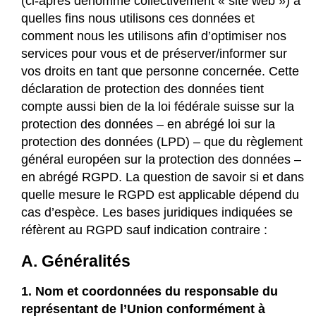
(ci-après dénommé collectivement « site web ») à
quelles fins nous utilisons ces données et
comment nous les utilisons afin d’optimiser nos
services pour vous et de préserver/informer sur
vos droits en tant que personne concernée. Cette
déclaration de protection des données tient
compte aussi bien de la loi fédérale suisse sur la
protection des données – en abrégé loi sur la
protection des données (LPD) – que du règlement
général européen sur la protection des données –
en abrégé RGPD. La question de savoir si et dans
quelle mesure le RGPD est applicable dépend du
cas d’espèce. Les bases juridiques indiquées se
réfèrent au RGPD sauf indication contraire :
A. Généralités
1. Nom et coordonnées du responsable du
représentant de l’Union conformément à