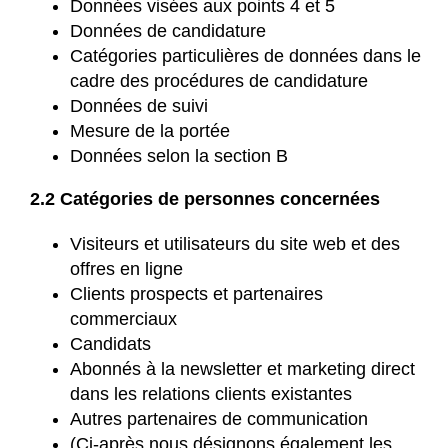
Données visées aux points 4 et 5
Données de candidature
Catégories particulières de données dans le
cadre des procédures de candidature
Données de suivi
Mesure de la portée
Données selon la section B
2.2 Catégories de personnes concernées
Visiteurs et utilisateurs du site web et des
offres en ligne
Clients prospects et partenaires
commerciaux
Candidats
Abonnés à la newsletter et marketing direct
dans les relations clients existantes
Autres partenaires de communication
(Ci-après nous désignons également les