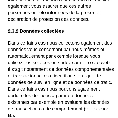
également vous assurer que ces autres
personnes ont été informées de la présente
déclaration de protection des données.
2.3.2 Données collectées
Dans certains cas nous collectons également des
données vous concernant par nous-mêmes ou
automatiquement par exemple lorsque vous
utilisez nos services ou surfez sur notre site web.
Il s’agit notamment de données comportementales
et transactionnelles d’identifiants en ligne de
données de suivi en ligne et de données de trafic.
Dans certains cas nous pouvons également
déduire les données à partir de données
existantes par exemple en évaluant les données
de transaction ou de comportement (voir section
B.).