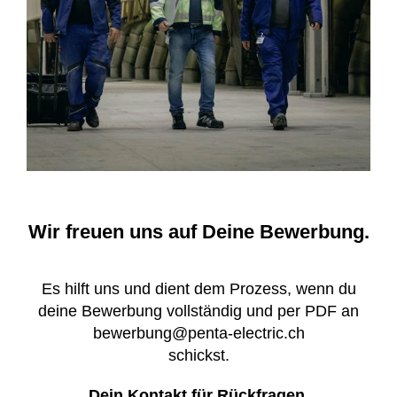
Wir freuen uns auf Deine Bewerbung.
Es hilft uns und dient dem Prozess, wenn du
deine Bewerbung vollständig und per PDF an
bewerbung@penta-electric.ch
schickst.
Dein Kontakt für Rückfragen.