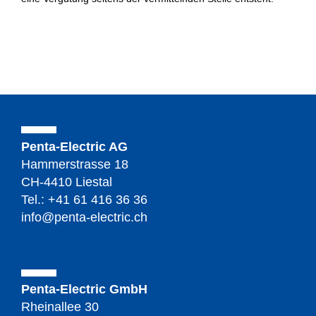
Penta-Electric AG
Hammerstrasse 18
CH-4410 Liestal
Tel.:
+41 61 416 36 36
info@penta-electric.ch
Penta-Electric GmbH
Rheinallee 30