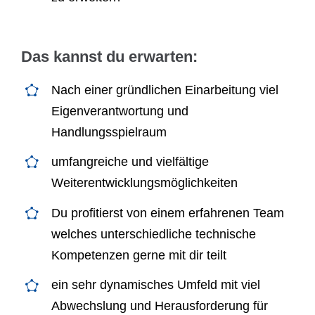
Das kannst du erwarten:
Nach einer gründlichen Einarbeitung viel
Eigenverantwortung und
Handlungsspielraum
umfangreiche und vielfältige
Weiterentwicklungsmöglichkeiten
Du profitierst von einem erfahrenen Team
welches unterschiedliche technische
Kompetenzen gerne mit dir teilt
ein sehr dynamisches Umfeld mit viel
Abwechslung und Herausforderung für