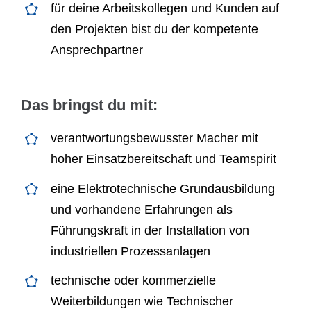
für deine Arbeitskollegen und Kunden auf
den Projekten bist du der kompetente
Ansprechpartner
Das bringst du mit:
verantwortungsbewusster Macher mit
hoher Einsatzbereitschaft und Teamspirit
eine Elektrotechnische Grundausbildung
und vorhandene Erfahrungen als
Führungskraft in der Installation von
industriellen Prozessanlagen
technische oder kommerzielle
Weiterbildungen wie Technischer