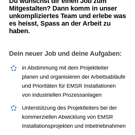
Du wünschst dir einen Job zum
Mitgestalten? Dann komm in unser
unkompliziertes Team und erlebe was
es heisst, Spass an der Arbeit zu
haben.
Dein neuer Job und deine Aufgaben:
in Abstimmung mit dem Projektleiter
planen und organisieren der Arbeitsabläufe
und Prioritäten für EMSR Installationen
von industriellen Prozessanlagen
Unterstützung des Projektleiters bei der
kommerziellen Abwicklung von EMSR
Installationsprojekten und Inbetriebnahmen