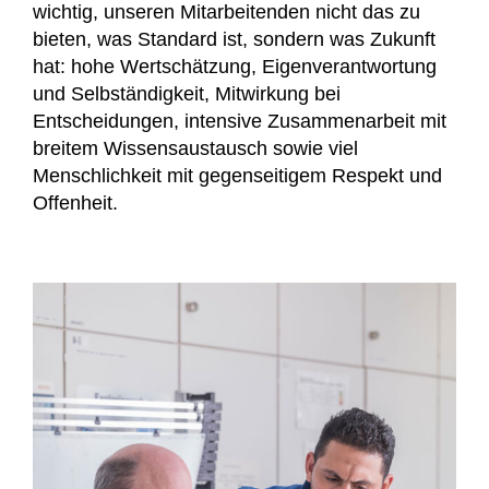
wichtig, unseren Mitarbeitenden nicht das zu
bieten, was Standard ist, sondern was Zukunft
hat: hohe Wertschätzung, Eigenverantwortung
und Selbständigkeit, Mitwirkung bei
Entscheidungen, intensive Zusammenarbeit mit
breitem Wissensaustausch sowie viel
Menschlichkeit mit gegenseitigem Respekt und
Offenheit.