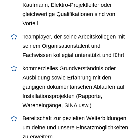
Kaufmann, Elektro-Projektleiter oder
gleichwertige Qualifikationen sind von
Vorteil
Teamplayer, der seine Arbeitskollegen mit
seinem Organisationstalent und
Fachwissen kollegial unterstützt und führt
kommerzielles Grundverständnis oder
Ausbildung sowie Erfahrung mit den
gängigen dokumentarischen Abläufen auf
Installationsprojekten (Rapporte,
Wareneingänge, SINA usw.)
Bereitschaft zur gezielten Weiterbildungen
um deine und unsere Einsatzmöglichkeiten
zu erweitern