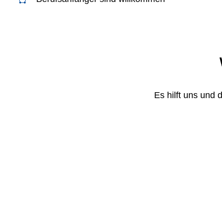
Es hilft uns und