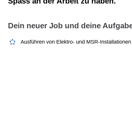
Spass an der Arbeit zu haben.
Dein neuer Job und deine Aufgab
Ausführen von Elektro- und MSR-Installationen