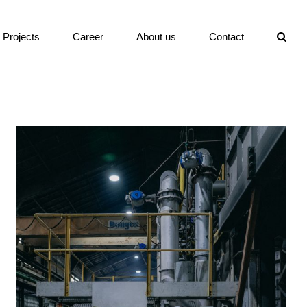
Projects
Career
About us
Contact