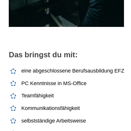
Das bringst du mit:
eine abgeschlossene Berufsausbildung EFZ
PC Kenntnisse in MS-Office
Teamfähigkeit
Kommunikationsfähigkeit
selbstständige Arbeitsweise