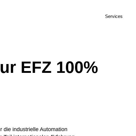
Services
teur EFZ 100%
r die industrielle Automation