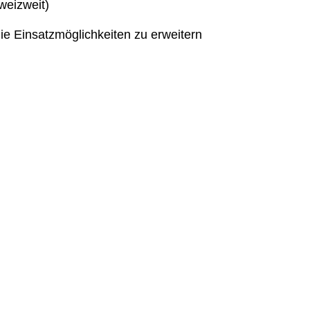
weizweit)
ie Einsatzmöglichkeiten zu erweitern