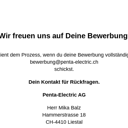
Wir freuen uns auf Deine Bewerbung
 dient dem Prozess, wenn du deine Bewerbung vollständ
bewerbung@penta-electric.ch
schickst.
Dein Kontakt für Rückfragen.
Penta-Electric AG
Herr Mika Balz
Hammerstrasse 18
CH-4410 Liestal