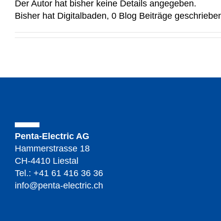
Der Autor hat bisher keine Details angegeben.
Bisher hat Digitalbaden, 0 Blog Beiträge geschriebe
Penta-Electric AG
Hammerstrasse 18
CH-4410 Liestal
Tel.:
+41 61 416 36 36
info@penta-electric.ch