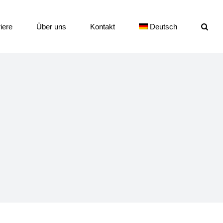
iere
Über uns
Kontakt
Deutsch