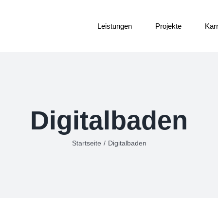
Leistungen
Projekte
Karr
Digitalbaden
Startseite
/
Digitalbaden