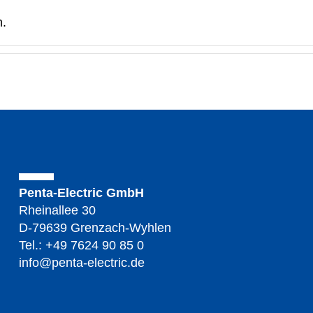
n.
Penta-Electric GmbH
Rheinallee 30
D-79639 Grenzach-Wyhlen
Tel.: +49 7624 90 85 0
info@penta-electric.de